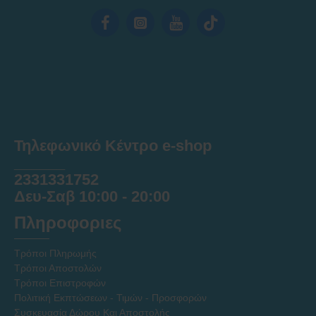
Τηλεφωνικό Κέντρο e-shop
______
2331331752
Δευ-Σαβ 10:00 - 20:00
Πληροφοριες
Τρόποι Πληρωμής
Τρόποι Αποστολών
Τρόποι Επιστροφών
Πολιτική Εκπτώσεων - Τιμών - Προσφορών
Συσκευασία Δώρου Και Αποστολής