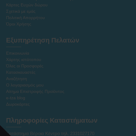
Κάρτες Ευχών δώρου
Σχετικά με εμάς
Πολιτική Απορρήτου
Όροι Χρήσης
Εξυπηρέτηση Πελατών
Επικοινωνία
Χάρτης ιστότοπου
Όλες οι Προσφορές
Κατασκευαστές
Αναζήτηση
Ο λογαριασμός μου
Αίτημα Επιστροφής Προϊόντος
e-tza blog
Δωροκάρτες
Πληροφορίες Καταστήματων
Κατάστημα Βέροια Κέντρο τηλ. 2331027170