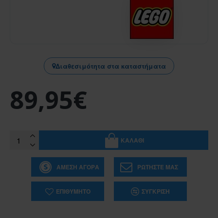
Διαθεσιμότητα στα καταστήματα
89,95€
ΚΑΛΆΘΙ
ΆΜΕΣΗ ΑΓΟΡΆ
ΡΩΤΉΣΤΕ ΜΑΣ
ΕΠΙΘΥΜΗΤΌ
ΣΎΓΚΡΙΣΗ