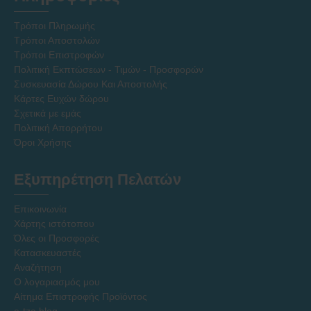
Τρόποι Πληρωμής
Τρόποι Αποστολών
Τρόποι Επιστροφών
Πολιτική Εκπτώσεων - Τιμών - Προσφορών
Συσκευασία Δώρου Και Αποστολής
Κάρτες Ευχών δώρου
Σχετικά με εμάς
Πολιτική Απορρήτου
Όροι Χρήσης
Εξυπηρέτηση Πελατών
Επικοινωνία
Χάρτης ιστότοπου
Όλες οι Προσφορές
Κατασκευαστές
Αναζήτηση
Ο λογαριασμός μου
Αίτημα Επιστροφής Προϊόντος