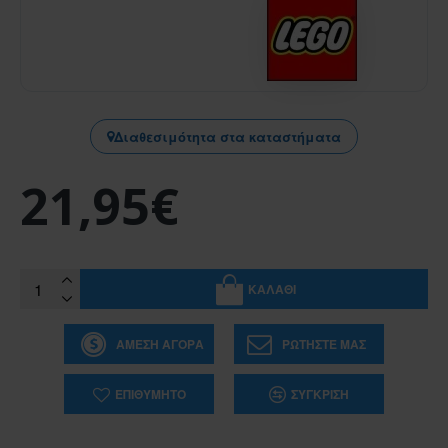
Διαθεσιμότητα στα καταστήματα
21,95€
ΚΑΛΆΘΙ
ΆΜΕΣΗ ΑΓΟΡΆ
ΡΩΤΉΣΤΕ ΜΑΣ
ΕΠΙΘΥΜΗΤΌ
ΣΎΓΚΡΙΣΗ