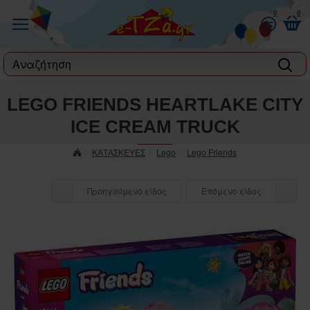
0
0
label
LEGO FRIENDS HEARTLAKE CITY
ICE CREAM TRUCK
ΚΑΤΑΣΚΕΥΕΣ
Lego
Lego Friends
Προηγούμενο είδος
Επόμενο είδος