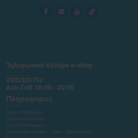
Τηλεφωνικό Κέντρο e-shop
______
2331331752
Δευ-Σαβ 10:00 - 20:00
Πληροφοριες
Τρόποι Πληρωμής
Τρόποι Αποστολών
Τρόποι Επιστροφών
Πολιτική Εκπτώσεων - Τιμών - Προσφορών