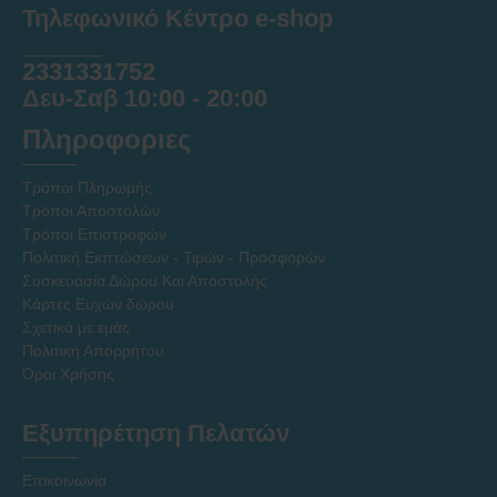
Τηλεφωνικό Κέντρο e-shop
______
2331331752
Δευ-Σαβ 10:00 - 20:00
Πληροφοριες
Τρόποι Πληρωμής
Τρόποι Αποστολών
Τρόποι Επιστροφών
Πολιτική Εκπτώσεων - Τιμών - Προσφορών
Συσκευασία Δώρου Και Αποστολής
Κάρτες Ευχών δώρου
Σχετικά με εμάς
Πολιτική Απορρήτου
Όροι Χρήσης
Εξυπηρέτηση Πελατών
Επικοινωνία