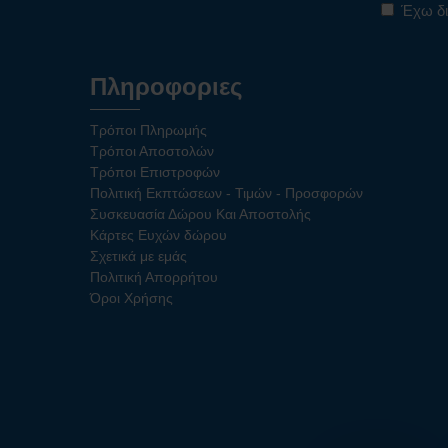
Έχω δι
Πληροφοριες
Τρόποι Πληρωμής
Τρόποι Αποστολών
Τρόποι Επιστροφών
Πολιτική Εκπτώσεων - Τιμών - Προσφορών
Συσκευασία Δώρου Και Αποστολής
Κάρτες Ευχών δώρου
Σχετικά με εμάς
Πολιτική Απορρήτου
Όροι Χρήσης