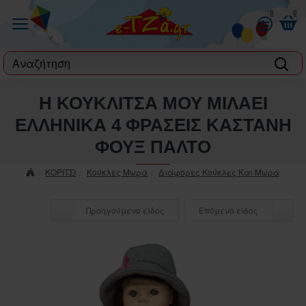
0
0
label
Η ΚΟΥΚΛΙΤΣΑ ΜΟΥ ΜΙΛΑΕΙ
ΕΛΛΗΝΙΚΑ 4 ΦΡΑΣΕΙΣ ΚΑΣΤΑΝΗ
ΦΟΥΞ ΠΑΛΤΟ
ΚΟΡΙΤΣΙ
Κούκλες Μωρά
Διάφορες Κούκλες Και Μωρά
Προηγούμενο είδος
Επόμενο είδος