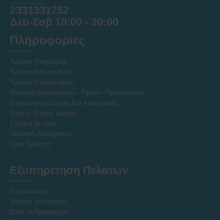
2331331752
Δευ-Σαβ 10:00 - 20:00
Πληροφοριες
Τρόποι Πληρωμής
Τρόποι Αποστολών
Τρόποι Επιστροφών
Πολιτική Εκπτώσεων - Τιμών - Προσφορών
Συσκευασία Δώρου Και Αποστολής
Κάρτες Ευχών δώρου
Σχετικά με εμάς
Πολιτική Απορρήτου
Όροι Χρήσης
Εξυπηρέτηση Πελατών
Επικοινωνία
Χάρτης ιστότοπου
Όλες οι Προσφορές