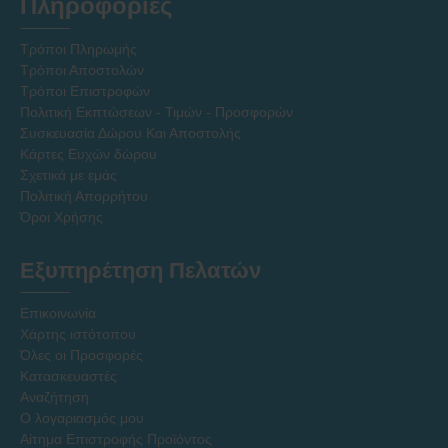
Πληροφοριες
Τρόποι Πληρωμής
Τρόποι Αποστολών
Τρόποι Επιστροφών
Πολιτική Εκπτώσεων - Τιμών - Προσφορών
Συσκευασία Δώρου Και Αποστολής
Κάρτες Ευχών δώρου
Σχετικά με εμάς
Πολιτική Απορρήτου
Όροι Χρήσης
Εξυπηρέτηση Πελατών
Επικοινωνία
Χάρτης ιστότοπου
Όλες οι Προσφορές
Κατασκευαστές
Αναζήτηση
Ο λογαριασμός μου
Αίτημα Επιστροφής Προϊόντος