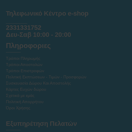
Τηλεφωνικό Κέντρο e-shop
______
2331331752
Δευ-Σαβ 10:00 - 20:00
Πληροφοριες
Τρόποι Πληρωμής
Τρόποι Αποστολών
Τρόποι Επιστροφών
Πολιτική Εκπτώσεων - Τιμών - Προσφορών
Συσκευασία Δώρου Και Αποστολής
Κάρτες Ευχών δώρου
Σχετικά με εμάς
Πολιτική Απορρήτου
Όροι Χρήσης
Εξυπηρέτηση Πελατών