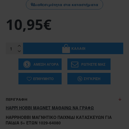
Διαθεσιμότητα στα καταστήματα
10,95€
ΚΑΛΆΘΙ
ΆΜΕΣΗ ΑΓΟΡΆ
ΡΩΤΉΣΤΕ ΜΑΣ
ΕΠΙΘΥΜΗΤΌ
ΣΎΓΚΡΙΣΗ
ΠΕΡΙΓΡΑΦΉ
HAPPI HOBBI MAGNET ΜΑΘΑΙΝΩ ΝΑ ΓΡΑΦΩ
HAPPIHOBBI ΜΑΓΝΗΤΙΚΌ ΠΑΙΧΝΊΔΙ ΚΑΤΑΣΚΕΥΏΝ ΓΙΑ
ΠΑΙΔΙΆ 5+ ΕΤΏΝ 1029-64080