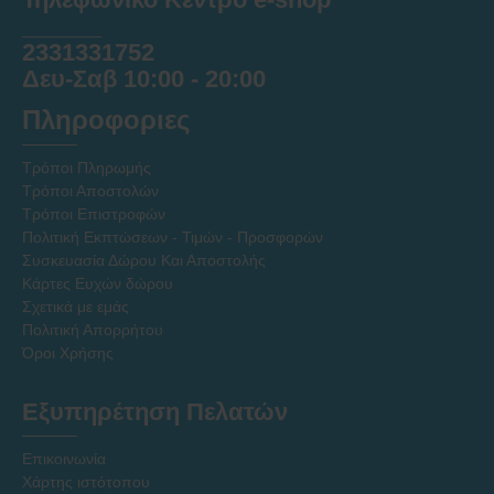
______
2331331752
Δευ-Σαβ 10:00 - 20:00
Πληροφοριες
Τρόποι Πληρωμής
Τρόποι Αποστολών
Τρόποι Επιστροφών
Πολιτική Εκπτώσεων - Τιμών - Προσφορών
Συσκευασία Δώρου Και Αποστολής
Κάρτες Ευχών δώρου
Σχετικά με εμάς
Πολιτική Απορρήτου
Όροι Χρήσης
Εξυπηρέτηση Πελατών
Επικοινωνία
Χάρτης ιστότοπου