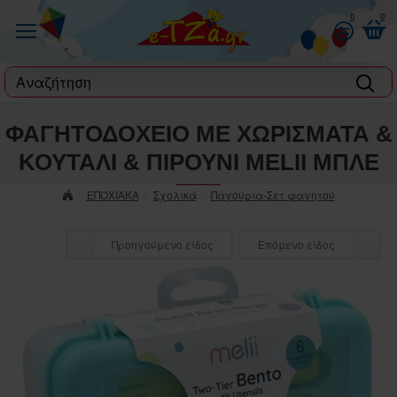
0
0
label
ΦΑΓΗΤΟΔΟΧΕΙΟ ΜΕ ΧΩΡΙΣΜΑΤΑ &
ΚΟΥΤΑΛΙ & ΠΙΡΟΥΝΙ MELII ΜΠΛΕ
ΕΠΟΧΙΑΚΑ
Σχολικά
Παγούρια-Σετ φαγητού
Προηγούμενο είδος
Επόμενο είδος