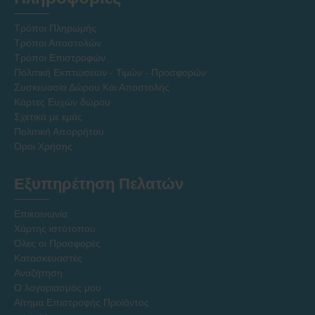
Τρόποι Πληρωμής
Τρόποι Αποστολών
Τρόποι Επιστροφών
Πολιτική Εκπτώσεων - Τιμών - Προσφορών
Συσκευασία Δώρου Και Αποστολής
Κάρτες Ευχών δώρου
Σχετικά με εμάς
Πολιτική Απορρήτου
Όροι Χρήσης
Εξυπηρέτηση Πελατών
Επικοινωνία
Χάρτης ιστότοπου
Όλες οι Προσφορές
Κατασκευαστές
Αναζήτηση
Ο λογαριασμός μου
Αίτημα Επιστροφής Προϊόντος