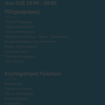
Δευ-Σαβ 10:00 - 20:00
Πληροφοριες
Τρόποι Πληρωμής
Τρόποι Αποστολών
Τρόποι Επιστροφών
Πολιτική Εκπτώσεων - Τιμών - Προσφορών
Συσκευασία Δώρου Και Αποστολής
Κάρτες Ευχών δώρου
Σχετικά με εμάς
Πολιτική Απορρήτου
Όροι Χρήσης
Εξυπηρέτηση Πελατών
Επικοινωνία
Χάρτης ιστότοπου
Όλες οι Προσφορές
Κατασκευαστές
Αναζήτηση