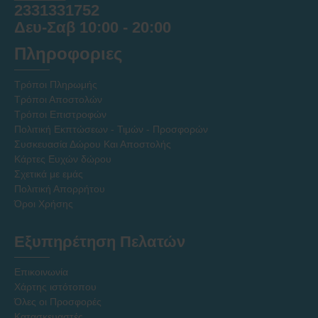
2331331752
Δευ-Σαβ 10:00 - 20:00
Πληροφοριες
Τρόποι Πληρωμής
Τρόποι Αποστολών
Τρόποι Επιστροφών
Πολιτική Εκπτώσεων - Τιμών - Προσφορών
Συσκευασία Δώρου Και Αποστολής
Κάρτες Ευχών δώρου
Σχετικά με εμάς
Πολιτική Απορρήτου
Όροι Χρήσης
Εξυπηρέτηση Πελατών
Επικοινωνία
Χάρτης ιστότοπου
Όλες οι Προσφορές
Κατασκευαστές