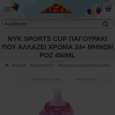
0
0
label
NYK SPORTS CUP ΠΑΓΟΥΡΑΚΙ
ΠΟΥ ΑΛΛΑΖΕΙ ΧΡΩΜΑ 24+ ΜΗΝΩΝ
ΡΟΖ 450ML
Βρεφικά
Βρεφανάπτυξη
Μπιμπερό και βρεφικά ποτηράκια
Προηγούμενο είδος
Επόμενο είδος