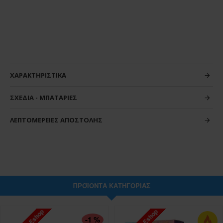
ΧΑΡΑΚΤΗΡΙΣΤΙΚΆ
ΣΧΈΔΙΑ - ΜΠΑΤΑΡΊΕΣ
ΛΕΠΤΟΜΈΡΕΙΕΣ ΑΠΟΣΤΟΛΉΣ
ΠΡΟΪΌΝΤΑ ΚΑΤΗΓΟΡΊΑΣ
-1 %