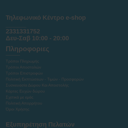
Τηλεφωνικό Κέντρο e-shop
______
2331331752
Δευ-Σαβ 10:00 - 20:00
Πληροφοριες
Τρόποι Πληρωμής
Τρόποι Αποστολών
Τρόποι Επιστροφών
Πολιτική Εκπτώσεων - Τιμών - Προσφορών
Συσκευασία Δώρου Και Αποστολής
Κάρτες Ευχών δώρου
Σχετικά με εμάς
Πολιτική Απορρήτου
Όροι Χρήσης
Εξυπηρέτηση Πελατών