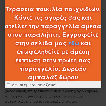
Wizard’s Chess και ειδικές εκδηλώσεις όπως οι
Τεράστια ποικιλία παιχνιδιών.
διακοπές στο Hogwarts.
Super game: Όταν ξεκλειδώνονται οι Χάρι,
Κάντε τις αγορές σας και
Ερμιόνη και Ρον, ενεργοποιείται ένα ειδικό
στείλτε την παραγγελία άμεσα
απόλυτο παιχνίδι.
Μαγεία: Υπάρχει δυνατότητα για σπρώξιμο για
στον παραλήπτη. Εγγραφείτε
να ρίξετε ξόρκια ή να καλέσετε ένα Patronus.
στην σελίδα μας
εδώ
και
Τεχνικές λεπτομέρειες:
επωφεληθείτε με άμεση
Τροφοδοσία:
Χρησιμοποιεί 3 μπαταρίες AA
(περιλαμβάνονται).
έκπτωση στην πρώτη σας
Παίξτε χωρίς οθόνη:
Μια νοσταλγική, φυσική
παραγγελία. Δωρεάν
εμπειρία διαδραστικής μαγείας χωρίς οθόνη.
Συνιστώμενη ηλικία:
Κατά προσέγγιση 5+ ετών.
αμπαλάζ δώρου
Το Bitzee Harry Potter είναι ένα διασκεδαστικό και
Μην το εμφανίσεις ξανά
διαδραστικό παιχνίδι που προσφέρει φυσικό παίξιμο
χωρίς οθόνη, επιτρέποντας τη συλλογή χαρακτήρων,
το παιχνίδι μίνι-παιχνιδιών και την αναβίωση
αυθεντικών κινηματογραφικών στιγμών.