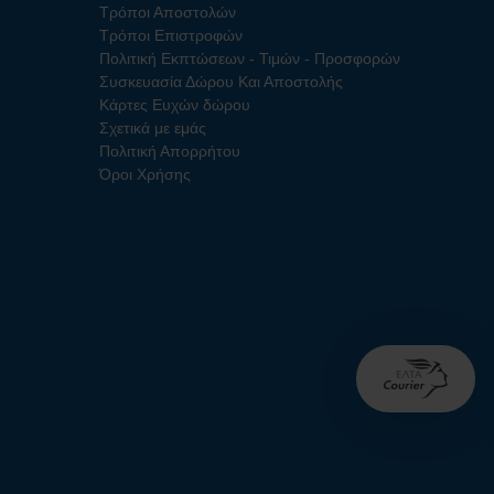
Τρόποι Αποστολών
Τρόποι Επιστροφών
Πολιτική Εκπτώσεων - Τιμών - Προσφορών
Συσκευασία Δώρου Και Αποστολής
Κάρτες Ευχών δώρου
Σχετικά με εμάς
Πολιτική Απορρήτου
Όροι Χρήσης