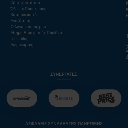
Χάρτης ιστότοπου
Όλες οι Προσφορές
Κατασκευαστές
Αναζήτηση
Ο λογαριασμός μου
Αίτημα Επιστροφής Προϊόντος
e-tza blog
Δωροκάρτες
ΣΥΝΕΡΓΆΤΕΣ
ΑΣΦΑΛΕΊΣ ΣΥΝΑΛΛΑΓΈΣ ΠΛΗΡΩΜΉΣ