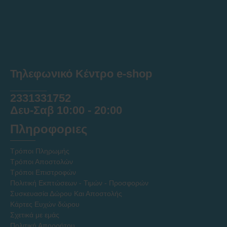
Τηλεφωνικό Κέντρο e-shop
______
2331331752
Δευ-Σαβ 10:00 - 20:00
Πληροφοριες
Τρόποι Πληρωμής
Τρόποι Αποστολών
Τρόποι Επιστροφών
Πολιτική Εκπτώσεων - Τιμών - Προσφορών
Συσκευασία Δώρου Και Αποστολής
Κάρτες Ευχών δώρου
Σχετικά με εμάς
Πολιτική Απορρήτου