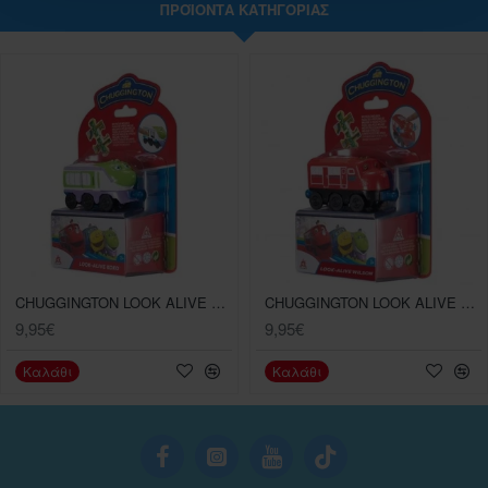
ΠΡΟΪΌΝΤΑ ΚΑΤΗΓΟΡΊΑΣ
CHUGGINGTON LOOK ALIVE KOKO SINGLE PACK
CHUGGINGTON LOOK ALIVE WILSON SINGLE PACK
9,95€
9,95€
Καλάθι
Καλάθι